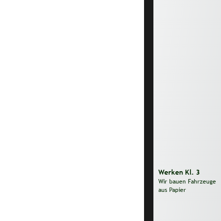
Werken Kl. 3
Wir bauen Fahrzeuge 
aus Papier