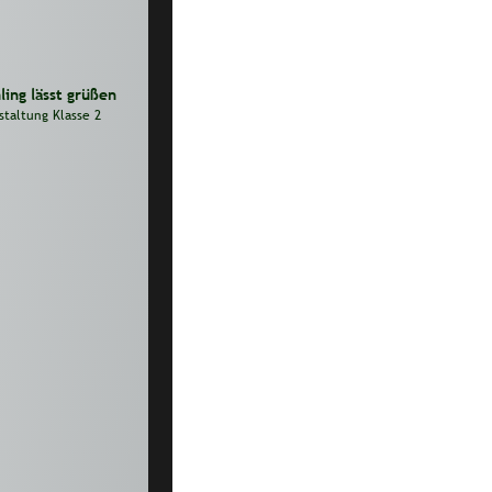
ling lässt grüßen
staltung Klasse 2