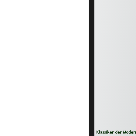
Klassiker der Moder