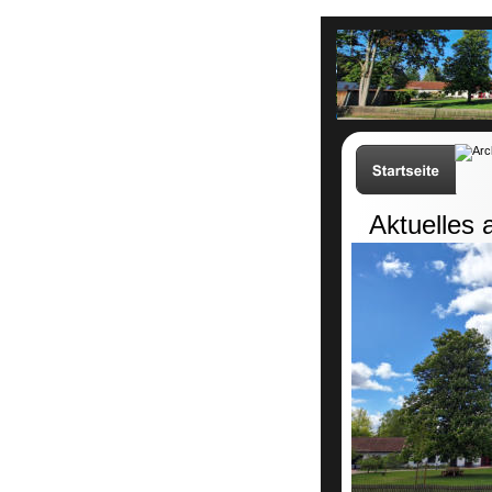
Der Winter is
Aktuelles 