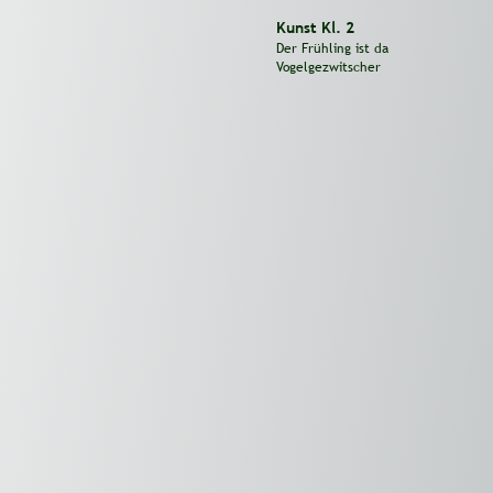
Kunst Kl. 2
Der Frühling ist da
Vogelgezwitscher