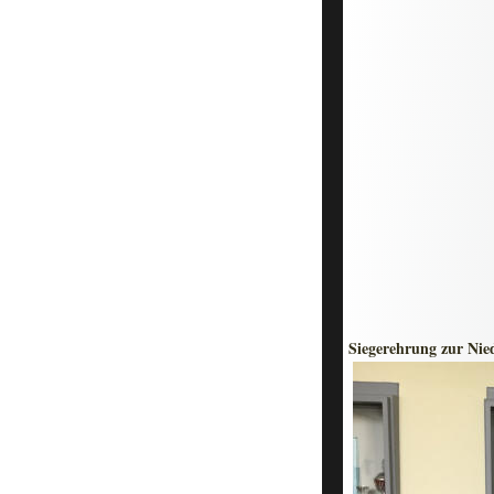
Siegerehrung zur Nie