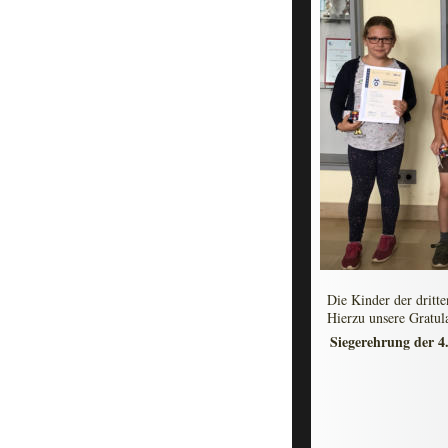
Die Kinder der dritte
Hierzu unsere Gratul
Siegerehrung der 