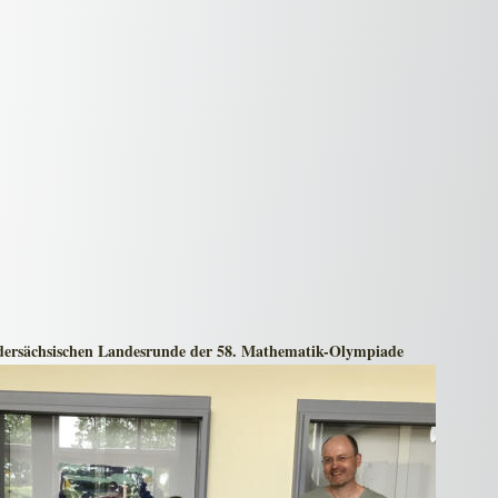
dersächsischen Landesrunde der 58. Mathematik-Olympiade