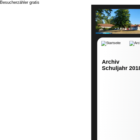
Besucherzähler gratis
Archiv
Schuljahr 201