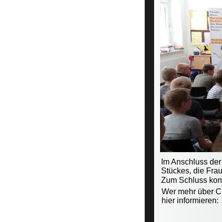
Im Anschluss der
Stückes, die Fra
Zum Schluss konn
Wer mehr über Cl
hier informieren: