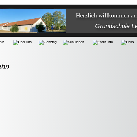
Herzlich willkommen auf
Grundschule 
8/19