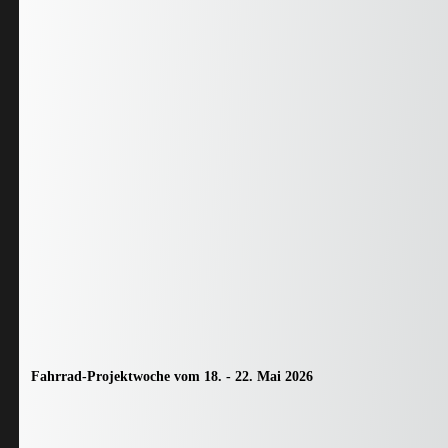
Fahrrad-Projektwoche vom 18. - 22. Mai 2026