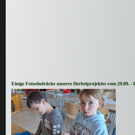
Einige Fotoeindrücke unseres Herbstprojektes vom 29.09. - 