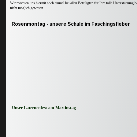
Wir möchten uns hiermit noch einmal bei allen Beteiligten für Ihre tolle Unterstützung
nicht möglich gewesen.
Rosenmontag - unsere Schule im Faschingsfieber
Unser Laternenfest am Martinstag