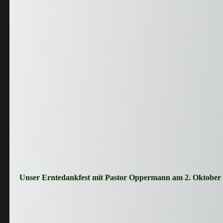
Unser Erntedankfest mit Pastor Oppermann am 2. Oktober